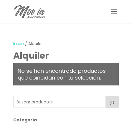
Inicio
/ Alquiler
Alquiler
No se han encontrado productos
que coincidan con tu selección.
Categoría