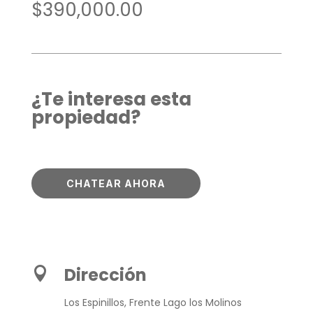
$
390,000.00
¿Te interesa esta
propiedad?
CHATEAR AHORA
Dirección

Los Espinillos, Frente Lago los Molinos