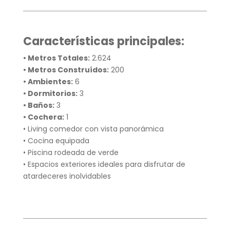
Características principales:
• Metros Totales:
2.624
• Metros Construídos:
200
• Ambientes:
6
• Dormitorios:
3
• Baños:
3
• Cochera:
1
• Living comedor con vista panorámica
• Cocina equipada
• Piscina rodeada de verde
• Espacios exteriores ideales para disfrutar de
atardeceres inolvidables