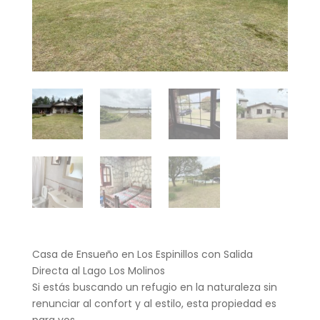
Casa de Ensueño en Los Espinillos con Salida
Directa al Lago Los Molinos
Si estás buscando un refugio en la naturaleza sin
renunciar al confort y al estilo, esta propiedad es
para vos.