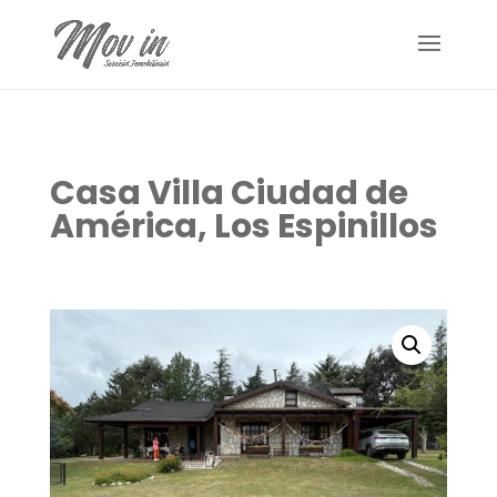
Casa Villa Ciudad de
América, Los Espinillos