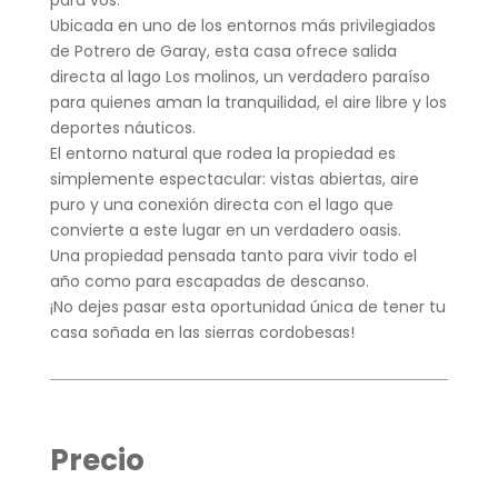
Ubicada en uno de los entornos más privilegiados
de Potrero de Garay, esta casa ofrece salida
directa al lago Los molinos, un verdadero paraíso
para quienes aman la tranquilidad, el aire libre y los
deportes náuticos.
El entorno natural que rodea la propiedad es
simplemente espectacular: vistas abiertas, aire
puro y una conexión directa con el lago que
convierte a este lugar en un verdadero oasis.
Una propiedad pensada tanto para vivir todo el
año como para escapadas de descanso.
¡No dejes pasar esta oportunidad única de tener tu
casa soñada en las sierras cordobesas!
Precio